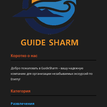
Коротко о нас
Добро пожаловать в GuideSharm – вашу надежную
компанию для организации незабываемых экскурсий по
Египту!
Категория
Развлечения