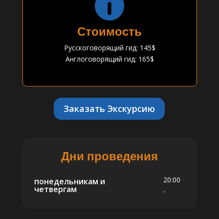

Стоимость
Русскоговорящий гид: 145$
Англоговорящий гид: 165$
Заказать Экскурсию
Дни проведения
20:00
понедельникам и
четвергам
-