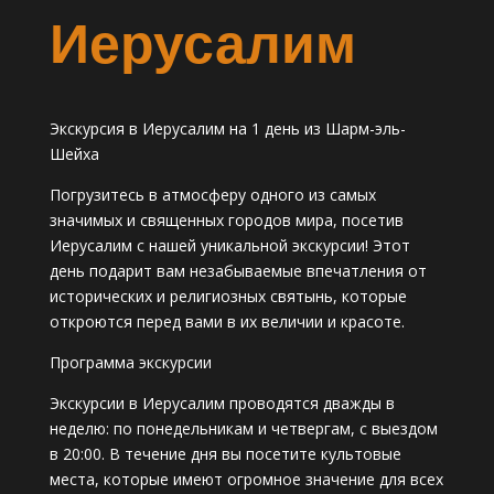
Иерусалим
Экскурсия в Иерусалим на 1 день из Шарм-эль-
Шейха
Погрузитесь в атмосферу одного из самых
значимых и священных городов мира, посетив
Иерусалим с нашей уникальной экскурсии! Этот
день подарит вам незабываемые впечатления от
исторических и религиозных святынь, которые
откроются перед вами в их величии и красоте.
Программа экскурсии
Экскурсии в Иерусалим проводятся дважды в
неделю: по понедельникам и четвергам, с выездом
в 20:00. В течение дня вы посетите культовые
места, которые имеют огромное значение для всех