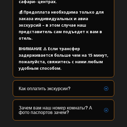
сафари- центрах.
💰 Предоплата необходима только для
заказа индивидуальных и авиа
экскурсий – в этом случае наш
представитель сам подъедет к вам в
отель.
ВНИМАНИЕ ⚠️ Если трансфер
задерживается больше чем на 15 минут,
пожалуйста, свяжитесь с нами любым
удобным способом.
Как оплатить экскурсии?
Зачем вам наш номер комнаты? А
фото паспортов зачем?