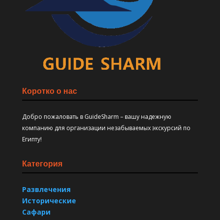
Коротко о нас
Добро пожаловать в GuideSharm – вашу надежную
компанию для организации незабываемых экскурсий по
Египту!
Категория
Развлечения
Исторические
Сафари