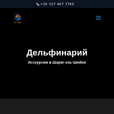
+20 127 467 7765
Дельфинарий
Экскурсии в Шарм-эль-Шейхе