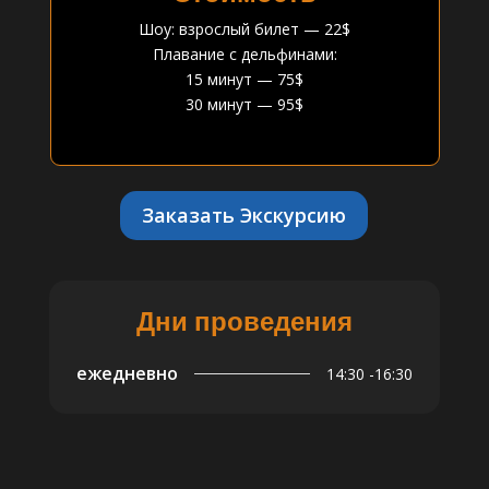
Шоу: взрослый билет — 22$
Плавание с дельфинами:
15 минут — 75$
30 минут — 95$
Заказать Экскурсию
Дни проведения
ежедневно
14:30 -16:30