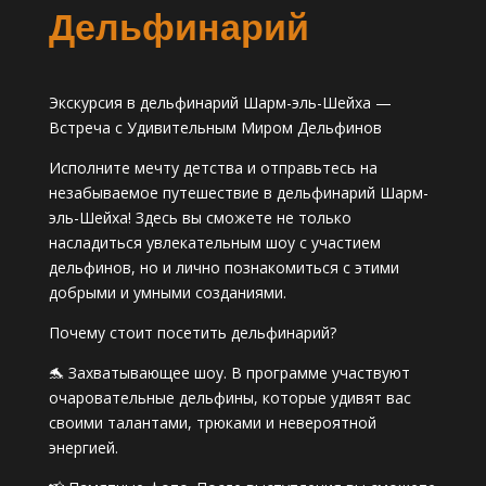
Дельфинарий
Экскурсия в дельфинарий Шарм-эль-Шейха —
Встреча с Удивительным Миром Дельфинов
Исполните мечту детства и отправьтесь на
незабываемое путешествие в дельфинарий Шарм-
эль-Шейха! Здесь вы сможете не только
насладиться увлекательным шоу с участием
дельфинов, но и лично познакомиться с этими
добрыми и умными созданиями.
Почему стоит посетить дельфинарий?
🐬 Захватывающее шоу. В программе участвуют
очаровательные дельфины, которые удивят вас
своими талантами, трюками и невероятной
энергией.