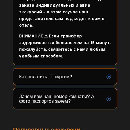
заказа индивидуальных и авиа
экскурсий – в этом случае наш
представитель сам подъедет к вам в
отель.
ВНИМАНИЕ ⚠️ Если трансфер
задерживается больше чем на 15 минут,
пожалуйста, свяжитесь с нами любым
удобным способом.
Как оплатить экскурсии?
Зачем вам наш номер комнаты? А
фото паспортов зачем?
Популярные экскурсии