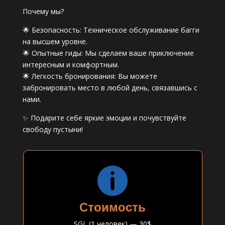
Почему мы?
🌟 Безопасность: Техническое обслуживание багги
на высшем уровне.
🌟 Опытные гиды: Мы сделаем ваше приключение
интересным и комфортным.
🌟 Легкость бронирования: Вы можете
забронировать место в любой день, связавшись с
нами.
✨ Подарите себе яркие эмоции и почувствуйте
свободу пустыни!

Стоимость
SGL (1 человек) — 30$