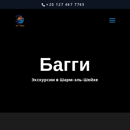
+20 127 467 7765
Багги
Экскурсии в Шарм-эль-Шейхе