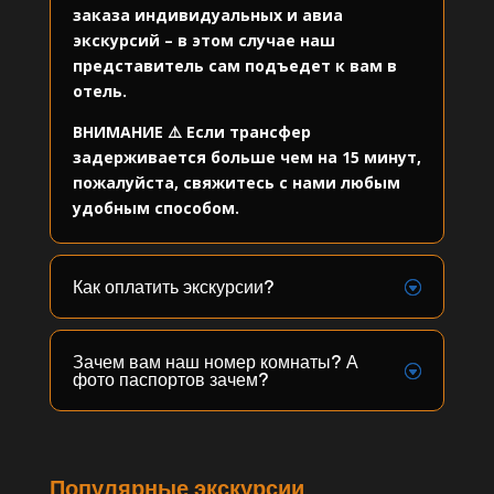
заказа индивидуальных и авиа
экскурсий – в этом случае наш
представитель сам подъедет к вам в
отель.
ВНИМАНИЕ ⚠️ Если трансфер
задерживается больше чем на 15 минут,
пожалуйста, свяжитесь с нами любым
удобным способом.
Как оплатить экскурсии?
Зачем вам наш номер комнаты? А
фото паспортов зачем?
Популярные экскурсии