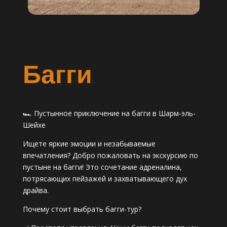
Багги
🏎️ Пустынное приключение на багги в Шарм-эль-
Шейхе
Ищете яркие эмоции и незабываемые
впечатления? Добро пожаловать на экскурсию по
пустыне на багги! Это сочетание адреналина,
потрясающих пейзажей и захватывающего дух
драйва.
Почему стоит выбрать багги-тур?