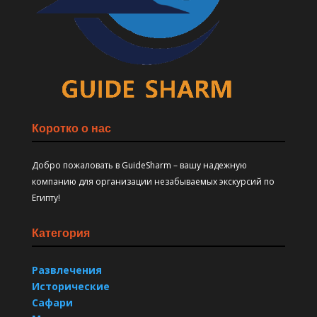
Коротко о нас
Добро пожаловать в GuideSharm – вашу надежную
компанию для организации незабываемых экскурсий по
Египту!
Категория
Развлечения
Исторические
Сафари