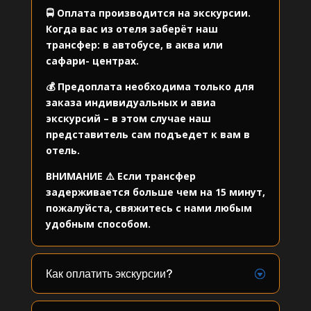
🚍 Оплата производится на экскурсии.
Когда вас из отеля заберёт наш
трансфер: в автобусе, в аква или
сафари- центрах.
💰 Предоплата необходима только для
заказа индивидуальных и авиа
экскурсий – в этом случае наш
представитель сам подъедет к вам в
отель.
ВНИМАНИЕ ⚠️ Если трансфер
задерживается больше чем на 15 минут,
пожалуйста, свяжитесь с нами любым
удобным способом.
Как оплатить экскурсии?