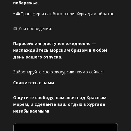
побережье.
• 🚘
Трансфер из любого отеля Хургады и обратно.
📅 Дни проведения:
Парасейлинг доступен ежедневно —
наслаждайтесь морским бризом в любой
день вашего отпуска.
Забронируйте свою экскурсию прямо сейчас!
Свяжитесь с нами
Ощутите свободу, взмывая над Красным
морем, и сделайте ваш отдых в Хургаде
незабываемым!