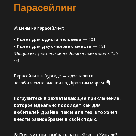
Парасейлинг
💰 Цены на парасейлинг:
• Полет для одного человека —
20$
• Полет для двух человек вместе —
25$
(Общий вес участников не должен превышать 155
кг)
Парасейлинг в Хургаде — адреналин и
незабываемые эмоции над Красным морем!
🪂
Погрузитесь в захватывающее приключение,
которое идеально подойдет как для
любителей драйва, так и для тех, кто хочет
внести разнообразие в свой отдых.
🌟 Почему стоит выбрать парасейлинг в Хургаде?