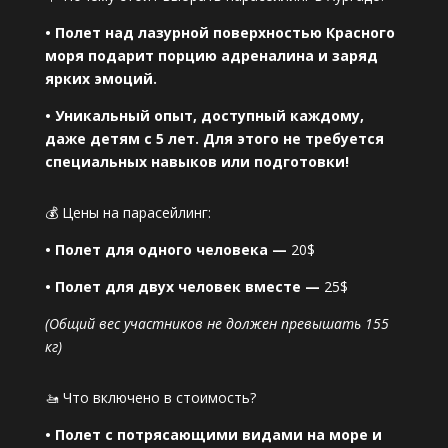
• Полет над лазурной поверхностью Красного
моря подарит порцию адреналина и заряд
ярких эмоций.
• Уникальный опыт, доступный каждому,
даже детям с 5 лет. Для этого не требуется
специальных навыков или подготовки!
💰 Цены на парасейлинг:
• Полет для одного человека —
20$
• Полет для двух человек вместе —
25$
(Общий вес участников не должен превышать 155
кг)
🚤 Что включено в стоимость?
• Полет с потрясающими видами на море и