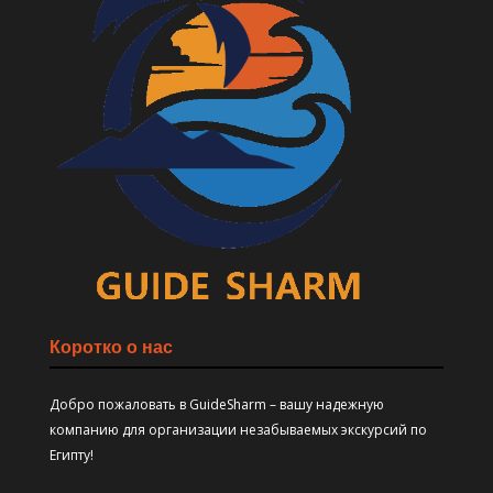
Коротко о нас
Добро пожаловать в GuideSharm – вашу надежную
компанию для организации незабываемых экскурсий по
Египту!