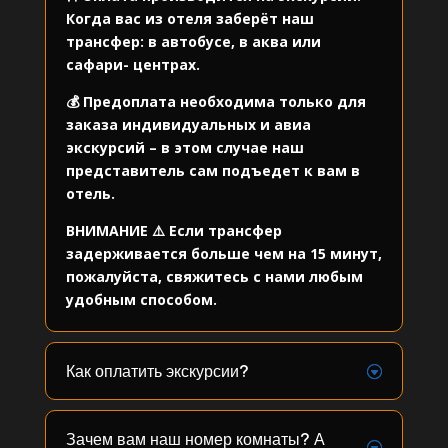
Когда вас из отеля заберёт наш
трансфер: в автобусе, в аква или
сафари- центрах.
💰 Предоплата необходима только для
заказа индивидуальных и авиа
экскурсий – в этом случае наш
представитель сам подъедет к вам в
отель.
ВНИМАНИЕ ⚠️ Если трансфер
задерживается больше чем на 15 минут,
пожалуйста, свяжитесь с нами любым
удобным способом.
Как оплатить экскурсии?
Зачем вам наш номер комнаты? А