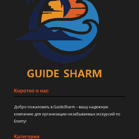
Коротко о нас
Добро пожаловать в GuideSharm – вашу надежную
компанию для организации незабываемых экскурсий по
Египту!
Категория