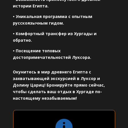
истории Египта.
• Уникальная программа с опытным
русскоязычным гидом.
• Комфортный трансфер из Хургады и
обратно.
• Посещение топовых
достопримечательностей Луксора.
Окунитесь в мир древнего Египта с
захватывающей экскурсией в Луксор и
Долину Цариц! Бронируйте прямо сейчас,
чтобы сделать ваш отдых в Хургаде по-
настоящему незабываемым!
