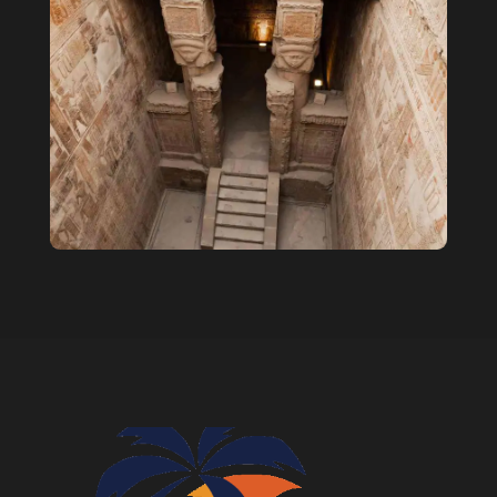
Читать далее
Детский билет: 30 $
Взрослый билет: 55 $