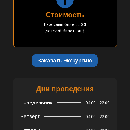
Стоимость
Взрослый билет: 50 $
Детский билет: 30 $
Заказать Экскурсию
Дни проведения
Понедельник
04:00 - 22:00
Четверг
04:00 - 22:00