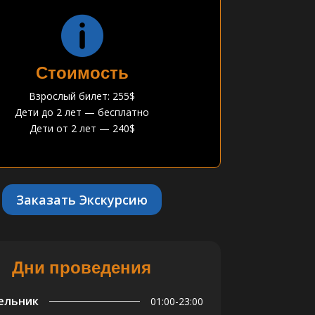

Стоимость
Взрослый билет: 255$
Дети до 2 лет — бесплатно
Дети от 2 лет — 240$
Заказать Экскурсию
Дни проведения
ельник
01:00-23:00