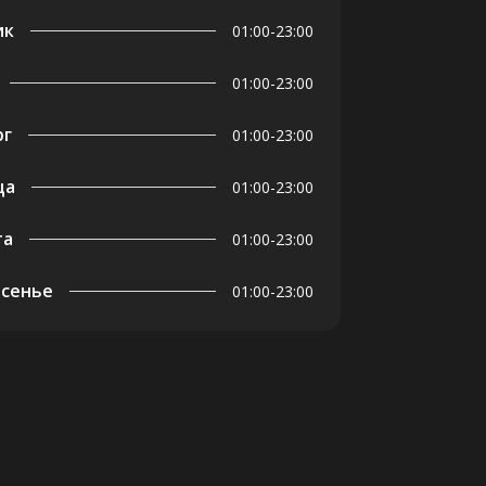
ик
01:00-23:00
01:00-23:00
рг
01:00-23:00
ца
01:00-23:00
та
01:00-23:00
есенье
01:00-23:00