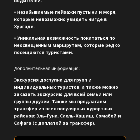
водителей.
• Незабываемые пейзажи пустыни и моря,
которые невозможно увидеть нигде в
Хургаде.
• Уникальная возможность покататься по
неосвещенным маршрутам, которые редко
посещаются туристами.
Дополнительная информация
:
Экскурсия доступна для групп и
индивидуальных туристов, а также можно
заказать экскурсию для всей семьи или
группы друзей. Также мы предлагаем
трансфер из всех популярных курортных
районов: Эль-Гуна, Сахль-Хашиш, Сомабей и
Сафага (с доплатой за трансфер).