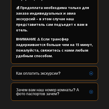
💰 Предоплата необходима только для
заказа индивидуальных и авиа
экскурсий – в этом случае наш
представитель сам подъедет к вам в
отель.
ВНИМАНИЕ ⚠️ Если трансфер
задерживается больше чем на 15 минут,
пожалуйста, свяжитесь с нами любым
удобным способом.
Как оплатить экскурсии?
Зачем вам наш номер комнаты? А
фото паспортов зачем?