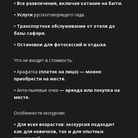
• Все развлечения, включая катание на багги.
• Услуги
русскоговорящего гида
.
• Транспортное обслуживание от отеля до
базы сафари.
• Остановки для фотосессий и отдыха.
Что не входит в стоимость:
•
Арафатка
(платок на лицо) — можно
приобрести на месте.
•
Анти-пылевые очки
— аренда или покупка на
месте.
Особенности экскурсии
:
• Для всех возрастов: экскурсия подходит
как для новичков, так и для опытных