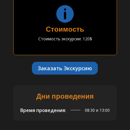

Стоимость
Стоимость экскурсии: 120$
Заказать Экскурсию
Дни проведения
Время проведения:
08:30 и 13:00