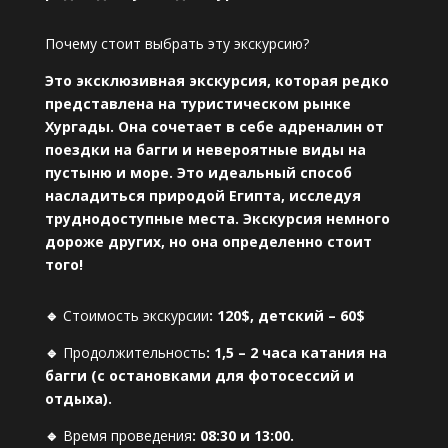
Почему стоит выбрать эту экскурсию?
Это эксклюзивная экскурсия, которая редко
представлена на туристическом рынке
Хургады. Она сочетает в себе адреналин от
поездки на багги и невероятные виды на
пустыню и море. Это идеальный способ
насладиться природой Египта, исследуя
труднодоступные места. Экскурсия немного
дороже других, но она определенно стоит
того!
🔹
Стоимость экскурсии
: 120$, детский – 60$
🔹
Продолжительность
: 1,5 – 2 часа катания на
багги (с остановками для фотосессий и
отдыха).
🔹
Время проведения
: 08:30 и 13:00.