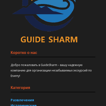
Коротко о нас
Добро пожаловать в GuideSharm – вашу надежную
компанию для организации незабываемых экскурсий по
Египту!
Категория
Развлечения
Исторические