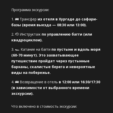
Программа экскурсии:
1. 🚌 Трансфер
из отеля в Хургаде до сафари-
базы (время выезда — 08:30 или 13:00).
2. 🫡 Инструктаж
по управлению багги (или
квадроциклом).
3. 🏎️ Катание на багги
по пустыне и вдоль моря
(60-70 минут). Это захватывающее
путешествие пройдет через пустынные
барханы, скалистые берега и невероятные
виды на побережье.
4. 🚌 Возвращение в отель
в 12:00 или 16:30/17:30
(в зависимости от выбранного времени
экскурсии).
Что включено в стоимость экскурсии: