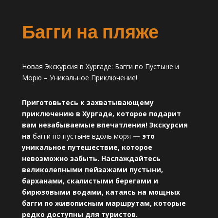
Багги на пляже
Новая Экскурсия в Хургаде: Багги по Пустыне и
Морю – Уникальное Приключение!
Приготовьтесь к захватывающему
приключению в Хургаде, которое подарит
вам незабываемые впечатления! Экскурсия
на
багги по пустыне вдоль моря
— это
уникальное путешествие, которое
невозможно забыть. Наслаждайтесь
великолепными пейзажами пустыни,
барханами, скалистыми берегами и
бирюзовыми водами, катаясь на мощных
багги по живописным маршрутам, которые
редко доступны для туристов.